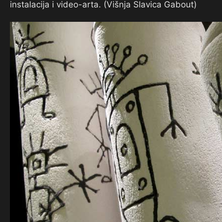
instalacija i video-arta. (Višnja Slavica Gabout)