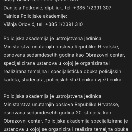
Danijela Petković, dipl. iur., tel. +385 1/2391 307
Tajnica Policijske akademije:
Višnja Orlović, tel. +385 1/2391 310
Policijska akademija je ustrojstvena jedinica
Ministarstva unutarnjih poslova Republike Hrvatske,
osnovana sedamdesetih godina kao Obrazovni centar,
specijalizirana ustanova u kojoj je organizirana i
realizirana temeljna i specijalistička obuka policijskih
kadeta, studenata, policijskih službenika i vježbenika.
Policijska akademija je ustrojstvena jedinica
Ministarstva unutarnjih poslova Republike Hrvatske,
osnovana sedamdesetih godina 20. stoljeća kao
Obrazovni centar. Policijska akademija specijalizirana je
ustanova u kojoj se organizira i realizira temeljna obuka