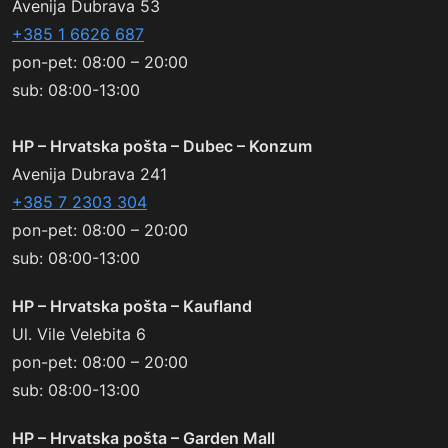
Avenija Dubrava 53
+385 1 6626 687
pon-pet: 08:00 – 20:00
sub: 08:00-13:00
HP – Hrvatska pošta – Dubec – Konzum
Avenija Dubrava 241
+385 7 2303 304
pon-pet: 08:00 – 20:00
sub: 08:00-13:00
HP – Hrvatska pošta – Kaufland
Ul. Vile Velebita 6
pon-pet: 08:00 – 20:00
sub: 08:00-13:00
HP – Hrvatska pošta – Garden Mall