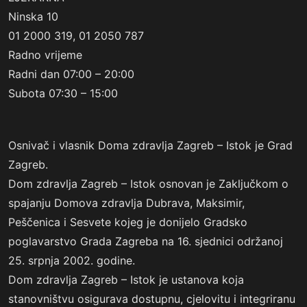
Ninska 10
01 2000 319, 01 2050 787
Radno vrijeme
Radni dan 07:00 – 20:00
Subota 07:30 – 15:00
Osnivač i vlasnik Doma zdravlja Zagreb – Istok je Grad
Zagreb.
Dom zdravlja Zagreb – Istok osnovan je Zaključkom o
spajanju Domova zdravlja Dubrava, Maksimir,
Peščenica i Sesvete kojeg je donijelo Gradsko
poglavarstvo Grada Zagreba na 16. sjednici održanoj
25. srpnja 2002. godine.
Dom zdravlja Zagreb – Istok je ustanova koja
stanovništvu osigurava dostupnu, cjelovitu i integriranu