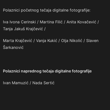
Polaznici početnog tečaja digitalne fotografije:
Iva Ivona Cerinski / Martina Filić / Anita Kovačević /
Tanja Jakuš Krajčević /
Marta Krajčević / Vanja Kukić / Olja Nikolić / Slaven
Šarkanović
Polaznici naprednog tečaja digitalne fotografije
Ivan Mamuzić / Nada Sertić