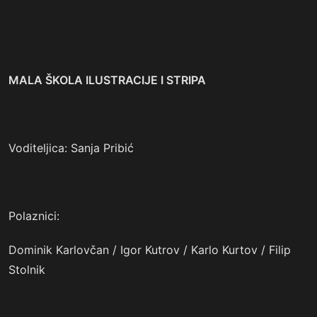
MALA ŠKOLA ILUSTRACIJE I STRIPA
Voditeljica: Sanja Pribić
Polaznici:
Dominik Karlovčan / Igor Kutrov / Karlo Kurtov / Filip
Stolnik