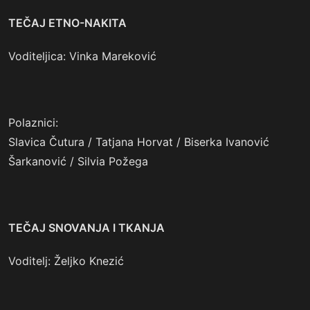
TEČAJ ETNO-NAKITA
Voditeljica: Vinka Mareković
Polaznici:
Slavica Čutura / Tatjana Horvat / Biserka Ivanović
Šarkanović / Silvia Požega
TEČAJ SNOVANJA I TKANJA
Voditelj: Željko Knezić