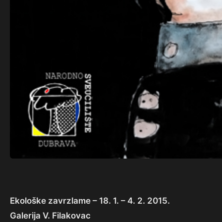
Ekološke zavrzlame – 18. 1. – 4. 2. 2015.
Galerija V. Filakovac