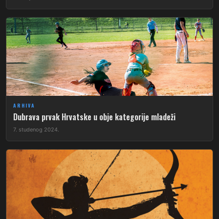
ARHIVA
Dubrava prvak Hrvatske u obje kategorije mladeži
7. studenog 2024.