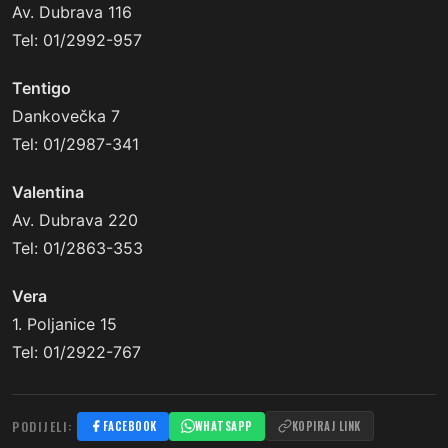
Av. Dubrava 116
Tel: 01/2992-957
Tentigo
Dankovečka 7
Tel: 01/2987-341
Valentina
Av. Dubrava 220
Tel: 01/2863-353
Vera
1. Poljanice 15
Tel: 01/2922-767
PODIJELI:
FACEBOOK
WHATSAPP
KOPIRAJ LINK