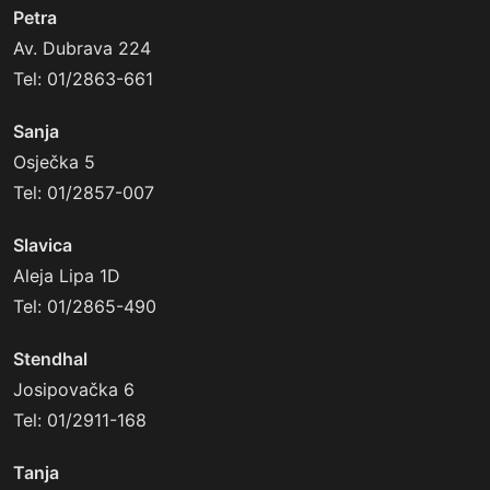
Petra
Av. Dubrava 224
Tel: 01/2863-661
Sanja
Osječka 5
Tel: 01/2857-007
Slavica
Aleja Lipa 1D
Tel: 01/2865-490
Stendhal
Josipovačka 6
Tel: 01/2911-168
Tanja