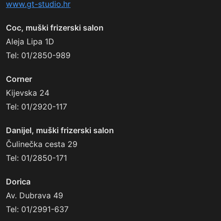
www.gt-studio.hr
Coc, muški frizerski salon
Aleja Lipa 1D
Tel: 01/2850-989
Corner
Kijevska 24
Tel: 01/2920-117
Danijel, muški frizerski salon
Čulinečka cesta 29
Tel: 01/2850-171
Dorica
Av. Dubrava 49
Tel: 01/2991-637