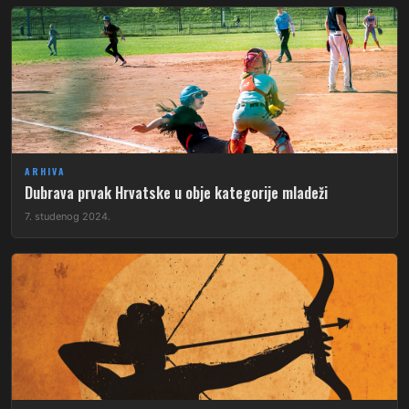
ARHIVA
Dubrava prvak Hrvatske u obje kategorije mladeži
7. studenog 2024.