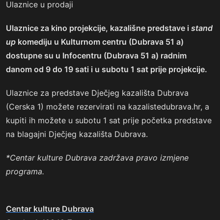
Ulaznice u prodaji
Ulaznice za kino projekcije, kazališne predstave i
stand
up
komediju u Kulturnom centru (Dubrava 51 a)
dostupne su u
Infocentru (Dubrava 51 a) radnim
danom od 9 do 19 sati i u subotu 1 sat prije projekcije.
Ulaznice za predstave Dječjeg kazališta Dubrava
(Cerska 1) možete rezervirati na kazalistedubrava.hr, a
kupiti ih možete u subotu 1 sat prije početka predstave
na blagajni Dječjeg kazališta Dubrava.
*
Centar kulture Dubrava zadržava pravo izmjene
programa.
Centar kulture Dubrava