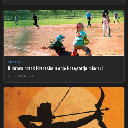
ARHIVA
Dubrava prvak Hrvatske u obje kategorije mladeži
7. studenog 2024.