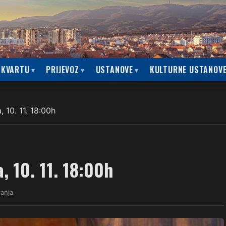
 KVARTU
PRIJEVOZ
USTANOVE
KULTURNE USTANOV
 10. 11. 18:00h
 10. 11. 18:00h
tanja