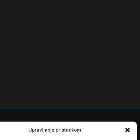
Upravljanje pristankom